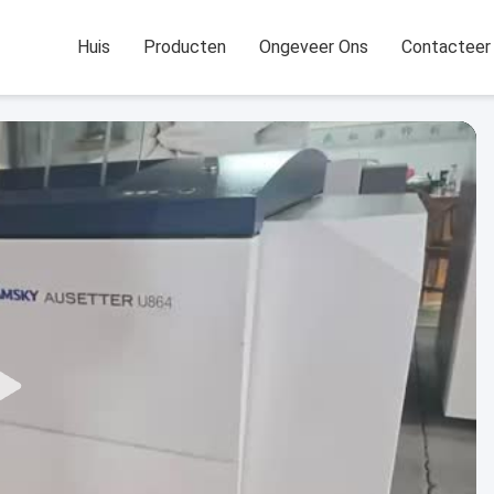
Huis
Producten
Ongeveer Ons
Contacteer