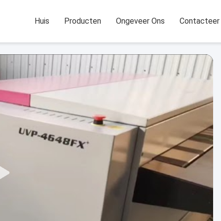
Huis
Producten
Ongeveer Ons
Contacteer