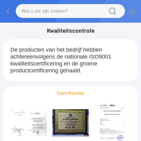
Kwaliteitscontrole
De producten van het bedrijf hebben
achtereenvolgens de nationale ISO9001
kwaliteitscertificering en de groene
productcertificering gehaald.
Certificates