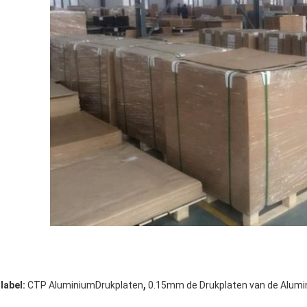
,
label:
CTP AluminiumDrukplaten
0.15mm de Drukplaten van de Alum