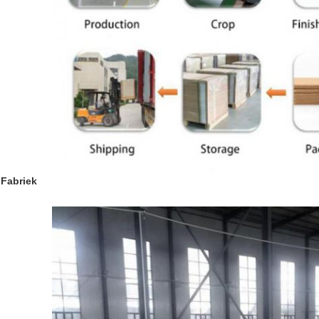
Fabriek