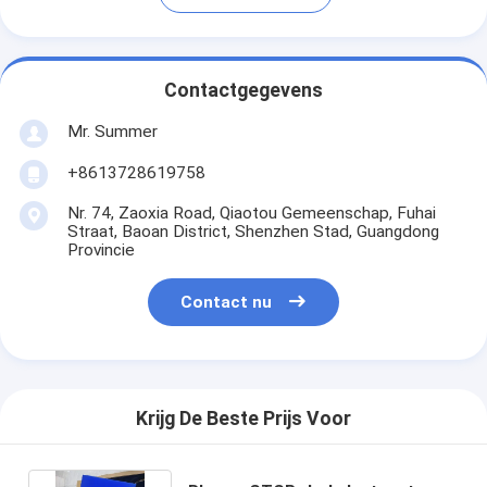
Contactgegevens
Mr. Summer
+8613728619758
Nr. 74, Zaoxia Road, Qiaotou Gemeenschap, Fuhai
Straat, Baoan District, Shenzhen Stad, Guangdong
Provincie
Contact nu
Krijg De Beste Prijs Voor