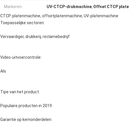
Markeren:
UV-CTCP-drukmachine
,
Offset CTCP plat
CTCP-platenmachine, offsetplatenmachine, UV-platenmachine
Toepasselijke sectoren:
Vervaardiger, drukkerij, reclamebedrijf
Video-uitvoercontrole:
Als
Tipe van het product:
Populaire producten in 2019
Garantie op kernonderdelen: