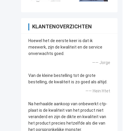
KLANTENOVERZICHTEN
Hoewel het de eerste keer is dat ik
meewerk, zijn de kwaliteit en de service
onverwachts goed.
—— Jorge
Van de kleine bestelling tot de grote
bestelling, de kwaliteit is zo goed als altijd.
—— Hein Htet
Na herhaalde aankoop van onbewerkt ctp-
plaat is de kwaliteit van het product niet
veranderd en zijn de dikte en kwaliteit van
het product precies hetzelfde als die van
het oorspronkelijke monster.