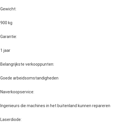
Gewicht:
900 kg
Garantie:
1 jaar
Belangrijkste verkooppunten:
Goede arbeidsomstandigheden
Naverkoopservice:
Ingenieurs die machines in het buitenland kunnen repareren
Laserdiode: