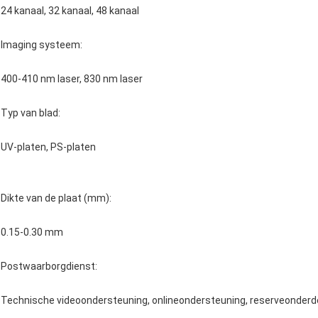
24 kanaal, 32 kanaal, 48 kanaal
Imaging systeem:
400-410 nm laser, 830 nm laser
Typ van blad:
UV-platen, PS-platen
Dikte van de plaat (mm):
0.15-0.30 mm
Postwaarborgdienst:
Technische videoondersteuning, onlineondersteuning, reserveonderde