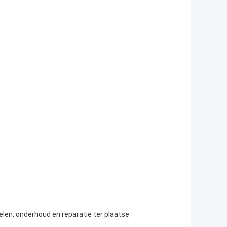
len, onderhoud en reparatie ter plaatse