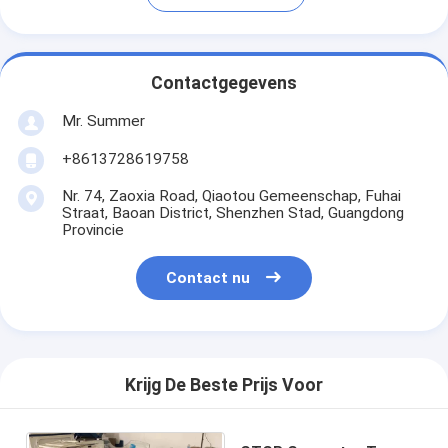
Contactgegevens
Mr. Summer
+8613728619758
Nr. 74, Zaoxia Road, Qiaotou Gemeenschap, Fuhai
Straat, Baoan District, Shenzhen Stad, Guangdong
Provincie
Contact nu
Krijg De Beste Prijs Voor