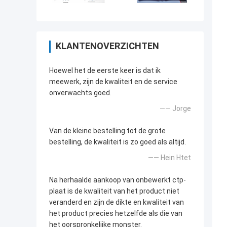
KLANTENOVERZICHTEN
Hoewel het de eerste keer is dat ik
meewerk, zijn de kwaliteit en de service
onverwachts goed.
—— Jorge
Van de kleine bestelling tot de grote
bestelling, de kwaliteit is zo goed als altijd.
—— Hein Htet
Na herhaalde aankoop van onbewerkt ctp-
plaat is de kwaliteit van het product niet
veranderd en zijn de dikte en kwaliteit van
het product precies hetzelfde als die van
het oorspronkelijke monster.