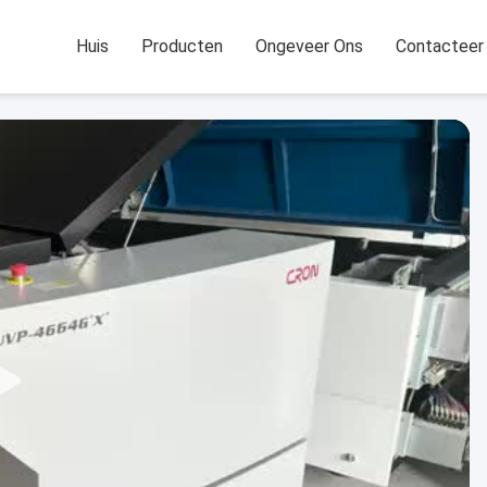
Huis
Producten
Ongeveer Ons
Contacteer