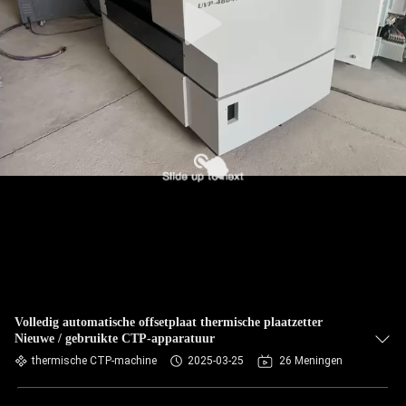
Volledig automatische offsetplaat thermische plaatzetter
Nieuwe / gebruikte CTP-apparatuur
thermische CTP-machine
2025-03-25
26 Meningen