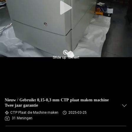
Nieuw / Gebruikt 0,15-0,3 mm CTP plaat maken machine
Twee jaar garantie
CTP Plaat die Machine maken
2025-03-25
31 Meningen