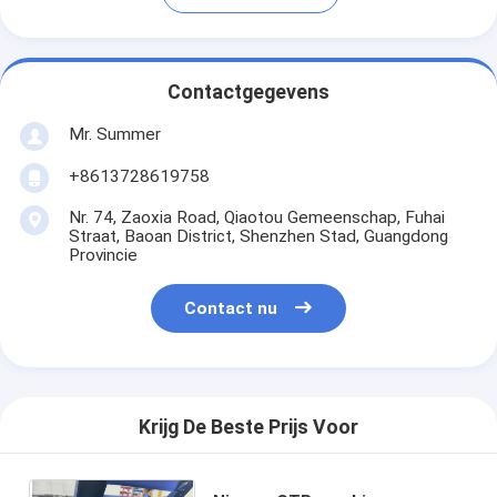
Contactgegevens
Mr. Summer
+8613728619758
Nr. 74, Zaoxia Road, Qiaotou Gemeenschap, Fuhai
Straat, Baoan District, Shenzhen Stad, Guangdong
Provincie
Contact nu
Krijg De Beste Prijs Voor