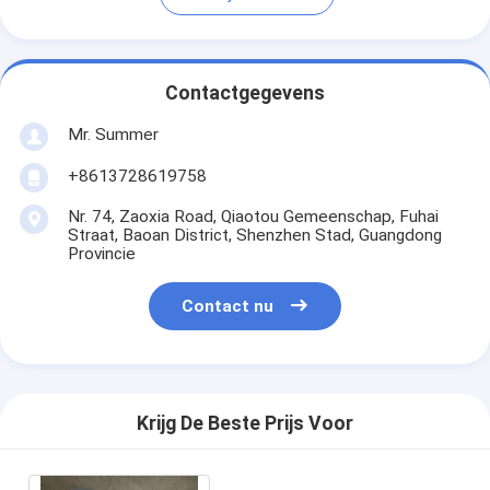
Contactgegevens
Mr. Summer
+8613728619758
Nr. 74, Zaoxia Road, Qiaotou Gemeenschap, Fuhai
Straat, Baoan District, Shenzhen Stad, Guangdong
Provincie
Contact nu
Krijg De Beste Prijs Voor