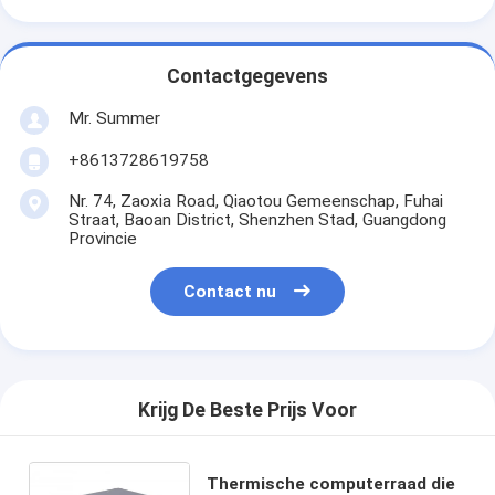
Contactgegevens
Mr. Summer
+8613728619758
Nr. 74, Zaoxia Road, Qiaotou Gemeenschap, Fuhai
Straat, Baoan District, Shenzhen Stad, Guangdong
Provincie
Contact nu
Krijg De Beste Prijs Voor
Thermische computerraad die