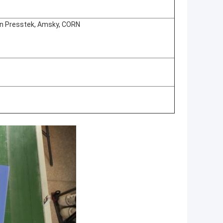
 en Presstek, Amsky, CORN