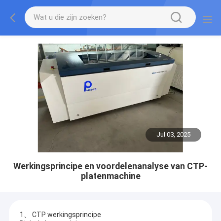
Jul 03, 2025
Werkingsprincipe en voordelenanalyse van CTP-
platenmachine
1、 CTP werkingsprincipe