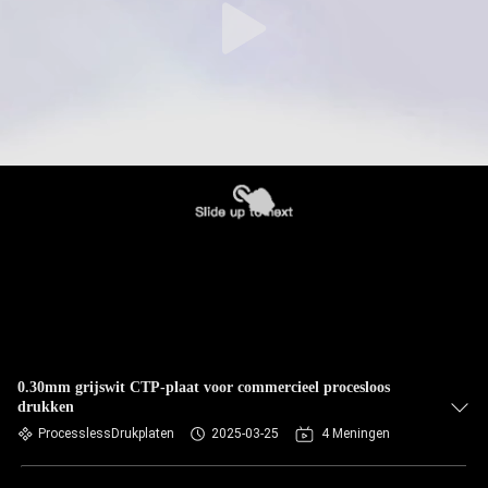
0.30mm grijswit CTP-plaat voor commercieel procesloos
drukken
ProcesslessDrukplaten
2025-03-25
4 Meningen