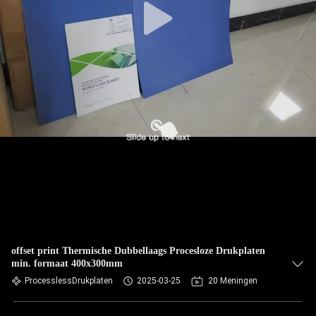
offset print Thermische Dubbellaags Procesloze Drukplaten
min. formaat 400x300mm
ProcesslessDrukplaten
2025-03-25
20 Meningen