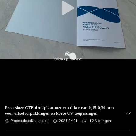
Procesloze CTP-drukplaat met een dikte van 0,15-0,30 mm
voor offsetverpakkingen en korte UV-toepassingen
ProcesslessDrukplaten
2026-04-01
12 Meningen